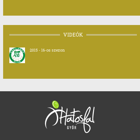
VIDEÓK
2015 - 16-os szezon