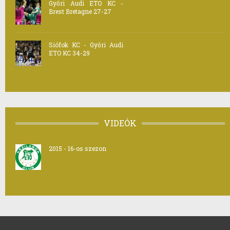
Győri Audi ETO KC -
Brest Bretagne 27-27
Siófok KC - Győri Audi
ETO KC 34-29
VIDEÓK
2015 - 16-os szezon