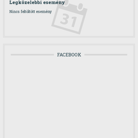
Legközelebbi esemény
Nincs feltöltött esemény
FACEBOOK