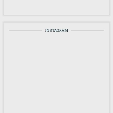
INSTAGRAM