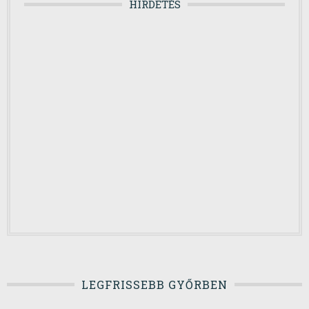
HIRDETÉS
LEGFRISSEBB GYŐRBEN