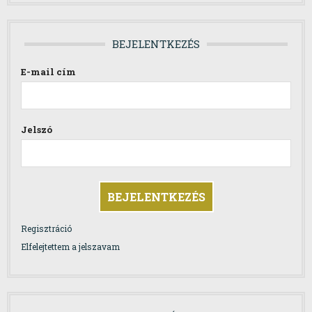
BEJELENTKEZÉS
E-mail cím
Jelszó
Regisztráció
Elfelejtettem a jelszavam