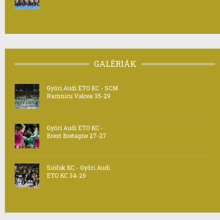
GALÉRIÁK
Győri Audi ETO KC - SCM
Ramnicu Valcea 35-29
Győri Audi ETO KC -
Brest Bretagne 27-27
Siófok KC - Győri Audi
ETO KC 34-29