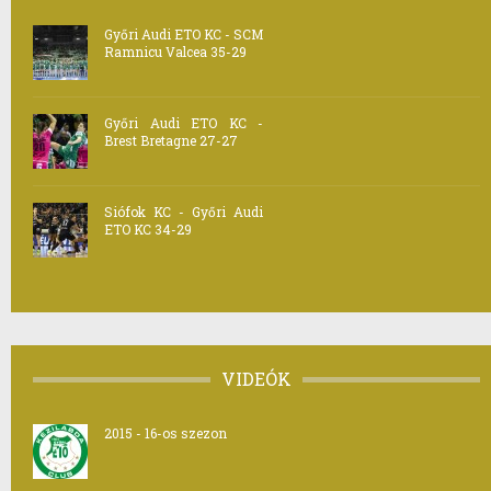
Győri Audi ETO KC - SCM
Ramnicu Valcea 35-29
Győri Audi ETO KC -
Brest Bretagne 27-27
Siófok KC - Győri Audi
ETO KC 34-29
VIDEÓK
2015 - 16-os szezon