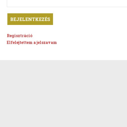
Regisztráció
Elfelejtettem a jelszavam