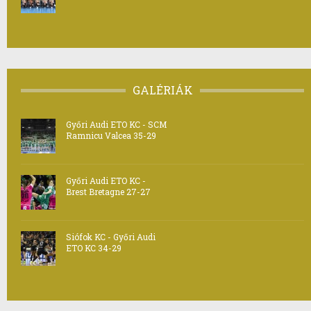
GALÉRIÁK
Győri Audi ETO KC - SCM
Ramnicu Valcea 35-29
Győri Audi ETO KC -
Brest Bretagne 27-27
Siófok KC - Győri Audi
ETO KC 34-29