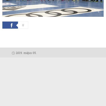
0
2019. május 05.