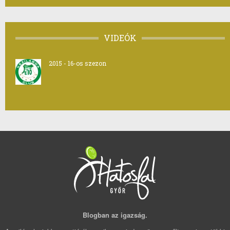
VIDEÓK
2015 - 16-os szezon
Blogban az igazság.